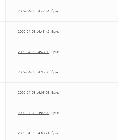
2009-04-05 14:47:24
Ёрик
2009-04-05 14:45:42
Ёрик
2009-04-05 14:43:30
Ёрик
2009-04-05 14:35:50
Ёрик
2009-04-05 14:05:05
Ёрик
2009-04-05 14:02:29
Ёрик
2009-04-05 14:00:21
Ёрик